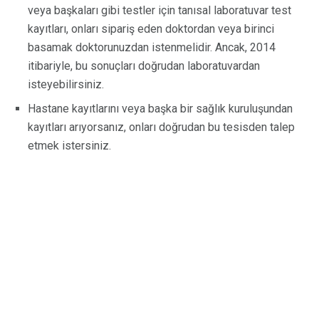
veya başkaları gibi testler için tanısal laboratuvar test
kayıtları, onları sipariş eden doktordan veya birinci
basamak doktorunuzdan istenmelidir. Ancak, 2014
itibariyle, bu sonuçları doğrudan laboratuvardan
isteyebilirsiniz.
Hastane kayıtlarını veya başka bir sağlık kuruluşundan
kayıtları arıyorsanız, onları doğrudan bu tesisden talep
etmek istersiniz.