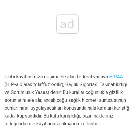
ad
Tıbbi kayıtlarımıza erişimi ele alan federal yasaya
HIPAA
(HIP-a olarak telaffuz edilir), Sağlık Sigortası Taşınabilirliği
ve Sorumluluk Yasası denir. Bu kurallar çoğunlukla gizlilik
sorunlarını ele alır, ancak çoğu sağlık hizmeti sunucusunun
bunları nasıl uygulayacakları konusunda hala kafaları karıştığı
kadar kapsamlıdır. Bu kafa karışıklığı, sizin haklarınız
olduğunda bile kayıtlarınızı almanızı zorlaştırır.