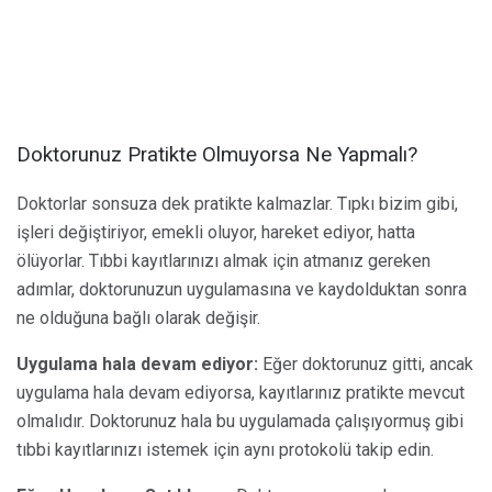
Doktorunuz Pratikte Olmuyorsa Ne Yapmalı?
Doktorlar sonsuza dek pratikte kalmazlar. Tıpkı bizim gibi,
işleri değiştiriyor, emekli oluyor, hareket ediyor, hatta
ölüyorlar. Tıbbi kayıtlarınızı almak için atmanız gereken
adımlar, doktorunuzun uygulamasına ve kaydolduktan sonra
ne olduğuna bağlı olarak değişir.
Uygulama hala devam ediyor:
Eğer doktorunuz gitti, ancak
uygulama hala devam ediyorsa, kayıtlarınız pratikte mevcut
olmalıdır. Doktorunuz hala bu uygulamada çalışıyormuş gibi
tıbbi kayıtlarınızı istemek için aynı protokolü takip edin.