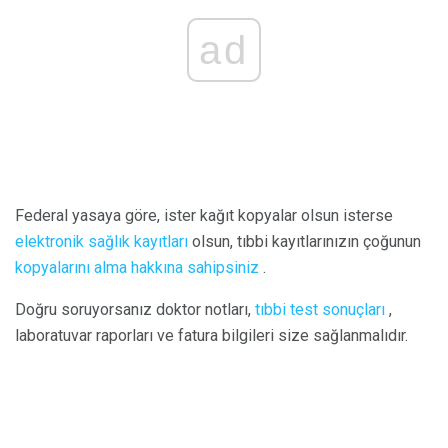
ad
Federal yasaya göre, ister kağıt kopyalar olsun isterse
elektronik sağlık kayıtları
olsun, tıbbi kayıtlarınızın çoğunun
kopyalarını alma hakkına sahipsiniz
.
Doğru soruyorsanız doktor notları,
tıbbi test sonuçları
,
laboratuvar raporları ve fatura bilgileri size sağlanmalıdır.