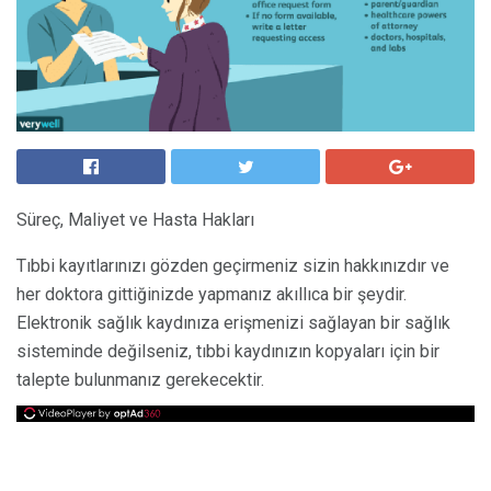
Süreç, Maliyet ve Hasta Hakları
Tıbbi kayıtlarınızı gözden geçirmeniz sizin hakkınızdır ve
her doktora gittiğinizde yapmanız akıllıca bir şeydir.
Elektronik sağlık kaydınıza erişmenizi sağlayan bir sağlık
sisteminde değilseniz, tıbbi kaydınızın kopyaları için bir
talepte bulunmanız gerekecektir.