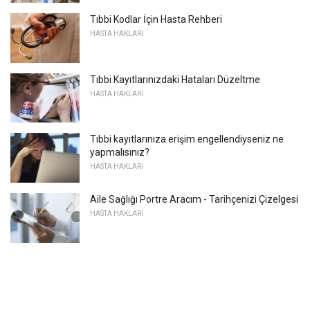
Tıbbi Kodlar İçin Hasta Rehberi
HASTA HAKLARI
Tıbbi Kayıtlarınızdaki Hataları Düzeltme
HASTA HAKLARI
Tıbbi kayıtlarınıza erişim engellendiyseniz ne
yapmalısınız?
HASTA HAKLARI
Aile Sağlığı Portre Aracım - Tarihçenizi Çizelgesi
HASTA HAKLARI