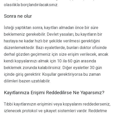
olasılıkla borçlandırılacaksınız.
Sonra ne olur
İsteği yaptıktan sonra, kayıtları almadan önce bir süre
beklemeniz gerekebilir. Devlet yasaları, bu kayıtların bir
hastaya ne kadar hızlı bir şekilde verilmesi gerektiğini
düzenlemektedir. Bazı eyaletlerde, bunları doktor ofisinde
derhal gözden geçirmeniz için size erişim verilecek, ancak
kendi kopyalarınızı almak için 10 ila 60 gün arasında
beklemek zorunda kalabilirsiniz. Diğer eyaletler 30 gün
içinde giriş gerektirir. Koşullar gerektiriyorsa bu zaman
dilimleri bazen uzatılabilir.
Kayıtlarınıza Erişimi Reddedilirse Ne Yaparsınız?
Tıbbi kayıtlarınızın erişimini veya kopyalarını reddederseniz,
izlenecek protokol ve şikayet sistemleri vardır. Reddetme