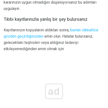
kararınızın uygun olmadığını düşünüyorsanız bu adımları
uygulayın.
Tıbbi kayıtlarınızla yanlış bir şey bulursanız
Kayıtlarınızın kopyalarını aldıktan sonra,
bunları dikkatlice
gözden geçirdiğinizden
emin olun. Hatalar bulursanız,
gelecekteki teşhisleri veya aldığınız tedaviyi
etkileyemediğinden emin olmak için
ad