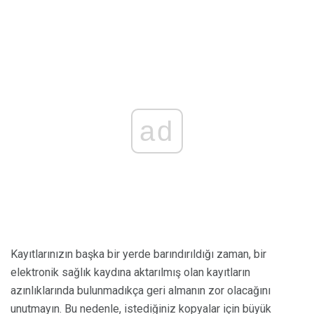
ad
Kayıtlarınızın başka bir yerde barındırıldığı zaman, bir
elektronik sağlık kaydına aktarılmış olan kayıtların
azınlıklarında bulunmadıkça geri almanın zor olacağını
unutmayın. Bu nedenle, istediğiniz kopyalar için büyük