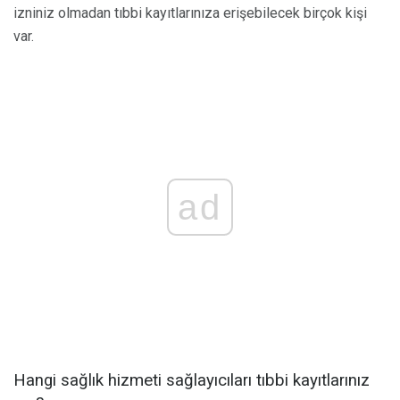
izniniz olmadan tıbbi kayıtlarınıza erişebilecek birçok kişi
var.
ad
Hangi sağlık hizmeti sağlayıcıları tıbbi kayıtlarınız