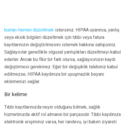
bunları hemen düzeltmek
istersiniz. HIPAA uyarınca, yanlış
veya eksik bilgileri düzeltmek için tıbbi veya fatura
kayıtlarınızın değiştirilmesini istemek hakkına sahipsiniz.
Sağlayıcılar genellikle olgusal yanlışlıkları düzeltmeyi kabul
ederler. Ancak bu fikir bir fark olursa, sağlayıcınızın kaydı
değiştirmesi gerekmez. Eğer bir değişiklik talebiniz kabul
edilmezse, HIPAA kaydınıza bir uyuşmazlık beyanı
eklemenizi sağlar.
Bir kelime
Tıbbi kayıtlarınızda neyin olduğunu bilmek, sağlık
hizmetinizde aktif rol almanın bir parçasıdır. Tıbbi kaydınıza
elektronik erişiminiz varsa, her randevu, iyi bakım ziyareti