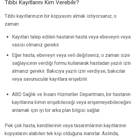
Tıbbi Kayıtlarını Kim Verebilir?
Tıbbi kayıtlarınızın bir kopyasını almak istiyorsanız, o
zaman:
Kayıtları talep edilen hastanın hasta veya ebeveyni veya
vasisi olmanız gerekir.
Eğer hasta, ebeveyn veya veli değilseniz, o zaman size
sağlayıcının verdiği formu kullanarak hastadan yazılı izin
almanız gerekir. Bakıcıya yazılı izin verdiyse, bakıcılar
veya savunucular kayıtlara erişebilir.
ABD Sağlık ve İnsani Hizmetler Departmanı, bir hastanın
kayıtlarına kimin erişebileceği veya erişemeyebileceğini
anlamak için iyi bir arka plan bilgisi sağlar.
Pek çok hasta, kendilerinin veya tasarımlarının kayıtlarının
kopyalarını alabilen tek kişi olduğuna inanırlar. Aslında,