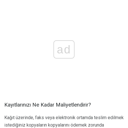
ad
Kayıtlarınızı Ne Kadar Maliyetlendirir?
Kağıt üzerinde, faks veya elektronik ortamda teslim edilmek
istediğiniz kopyaların kopyalarını ödemek zorunda