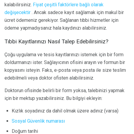
kalabilirsiniz.
Fiyat çeşitli faktörlere bağlı olarak
değişecektir
. Ancak sadece kayıt sağlamak için makul bir
ücret ödemeniz gerekiyor. Sağlanan tıbbi hizmetler için
ödeme yapmadıysanız hala kaydınızı alabilirsiniz.
Tıbbi Kayıtlarınızı Nasıl Talep Edebilirsiniz?
Çoğu uygulama ve tesis kayıtlarınızı istemek için bir form
doldurmanızı ister. Sağlayıcının ofisini arayın ve formun bir
kopyasını isteyin. Faks, e-posta veya posta ile size teslim
edebilmeli veya doktor ofisten alabilirsiniz.
Doktorun ofisinde belirli bir form yoksa, talebinizi yapmak
için bir mektup yazabilirsiniz. Bu bilgiyi ekleyin:
Kızlık soyadınız da dahil olmak üzere adınız (varsa)
Sosyal Güvenlik numarası
Doğum tarihi