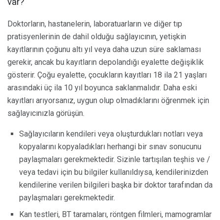
var?
Doktorların, hastanelerin, laboratuarların ve diğer tıp
pratisyenlerinin de dahil olduğu sağlayıcının, yetişkin
kayıtlarının çoğunu altı yıl veya daha uzun süre saklaması
gerekir, ancak bu kayıtların depolandığı eyalette değişiklik
gösterir. Çoğu eyalette, çocukların kayıtları 18 ila 21 yaşları
arasındaki üç ila 10 yıl boyunca saklanmalıdır. Daha eski
kayıtları arıyorsanız, uygun olup olmadıklarını öğrenmek için
sağlayıcınızla görüşün.
Sağlayıcıların kendileri veya oluşturdukları notları veya
kopyalarını kopyaladıkları herhangi bir sınav sonucunu
paylaşmaları gerekmektedir. Sizinle tartışılan teşhis ve /
veya tedavi için bu bilgiler kullanıldıysa, kendilerinizden
kendilerine verilen bilgileri başka bir doktor tarafından da
paylaşmaları gerekmektedir.
Kan testleri, BT taramaları, röntgen filmleri, mamogramlar