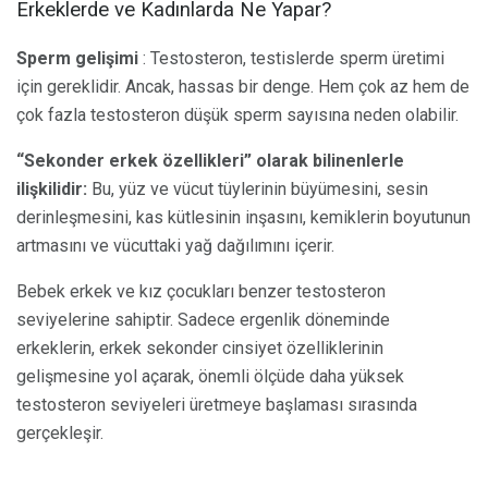
Erkeklerde ve Kadınlarda Ne Yapar?
Sperm gelişimi
: Testosteron, testislerde sperm üretimi
için gereklidir. Ancak, hassas bir denge. Hem çok az hem de
çok fazla testosteron düşük sperm sayısına neden olabilir.
“Sekonder erkek özellikleri” olarak bilinenlerle
ilişkilidir:
Bu, yüz ve vücut tüylerinin büyümesini, sesin
derinleşmesini, kas kütlesinin inşasını, kemiklerin boyutunun
artmasını ve vücuttaki yağ dağılımını içerir.
Bebek erkek ve kız çocukları benzer testosteron
seviyelerine sahiptir. Sadece ergenlik döneminde
erkeklerin, erkek sekonder cinsiyet özelliklerinin
gelişmesine yol açarak, önemli ölçüde daha yüksek
testosteron seviyeleri üretmeye başlaması sırasında
gerçekleşir.