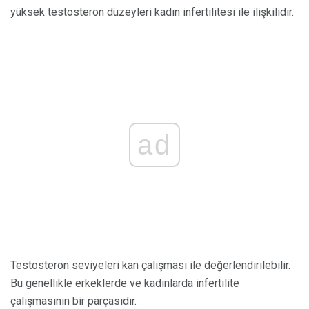
yüksek testosteron düzeyleri kadın infertilitesi ile ilişkilidir.
ad
Testosteron seviyeleri kan çalışması ile değerlendirilebilir.
Bu genellikle erkeklerde ve kadınlarda infertilite
çalışmasının bir parçasıdır.