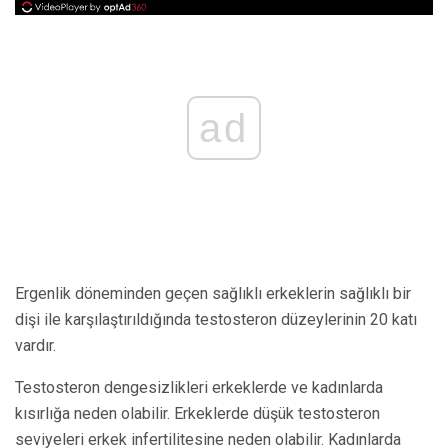
ad
Ergenlik döneminden geçen sağlıklı erkeklerin sağlıklı bir
dişi ile karşılaştırıldığında testosteron düzeylerinin 20 katı
vardır.
Testosteron dengesizlikleri erkeklerde ve kadınlarda
kısırlığa neden olabilir. Erkeklerde düşük testosteron
seviyeleri erkek infertilitesine neden olabilir. Kadınlarda