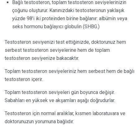
Bağlı testosteron, toplam testosteron seviyelerinizin
çoğunu oluşturur. Kanınızdaki testosteronun yaklaşık
yüzde 98'i iki proteinden birine bağlanır: albümin veya
seks hormonu bağlayıcı globulin (SHBG.)
Testosteron seviyenizi test ettiğinizde, doktorunuz hem
serbest testosteron seviyelerine hem de toplam
testosteron seviyenize bakacaktır.
Toplam testosteron seviyeleriniz hem serbest hem de bağlı
testosteron içerir.
Toplam testosteron seviyeleri gün boyunca değişir.
Sabahları en yüksek ve akşamları aşağı doğrudurlar.
Testosteron için normal aralıklar, kısmen laboratuvara ve
doktorunuzun yorumuna bağlıdır.