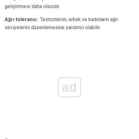
geliştirmesi daha olasıdır.
Ağrı toleransı
: Testosteron, erkek ve kadınların ağrı
seviyelerini düzenlemesine yardımcı olabilir.
ad