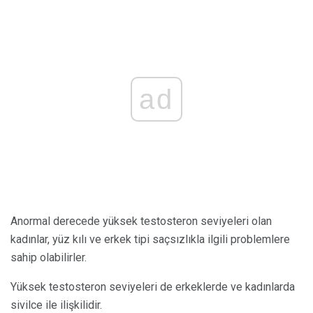
ad
Anormal derecede yüksek testosteron seviyeleri olan
kadınlar, yüz kılı ve erkek tipi saçsızlıkla ilgili problemlere
sahip olabilirler.
Yüksek testosteron seviyeleri de erkeklerde ve kadınlarda
sivilce ile ilişkilidir.