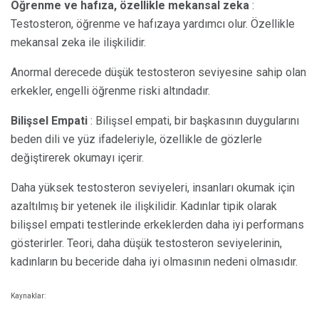
Öğrenme ve hafıza, özellikle mekansal zeka
:
Testosteron, öğrenme ve hafızaya yardımcı olur. Özellikle
mekansal zeka ile ilişkilidir.
Anormal derecede düşük testosteron seviyesine sahip olan
erkekler, engelli öğrenme riski altındadır.
Bilişsel Empati
: Bilişsel empati, bir başkasının duygularını
beden dili ve yüz ifadeleriyle, özellikle de gözlerle
değiştirerek okumayı içerir.
Daha yüksek testosteron seviyeleri, insanları okumak için
azaltılmış bir yetenek ile ilişkilidir. Kadınlar tipik olarak
bilişsel empati testlerinde erkeklerden daha iyi performans
gösterirler. Teori, daha düşük testosteron seviyelerinin,
kadınların bu beceride daha iyi olmasının nedeni olmasıdır.
Kaynaklar: