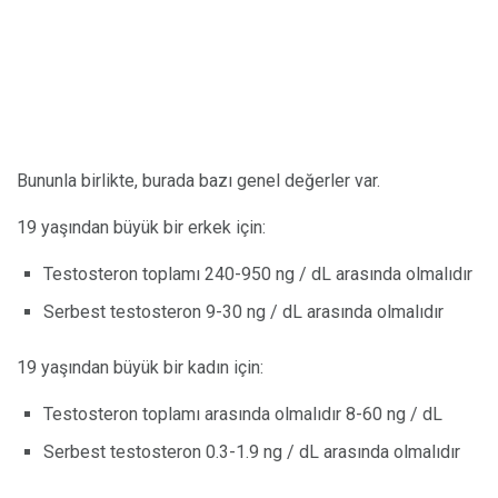
Bununla birlikte, burada bazı genel değerler var.
19 yaşından büyük bir erkek için:
Testosteron toplamı 240-950 ng / dL arasında olmalıdır
Serbest testosteron 9-30 ng / dL arasında olmalıdır
19 yaşından büyük bir kadın için:
Testosteron toplamı arasında olmalıdır
8-60 ng / dL
Serbest testosteron 0.3-1.9 ng / dL arasında olmalıdır