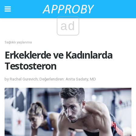
ad
Sağlıklı yaşlanma
Erkeklerde ve Kadınlarda
Testosteron
by Rachel Gurevich; Değerlendiren: Anita Sadaty, MD