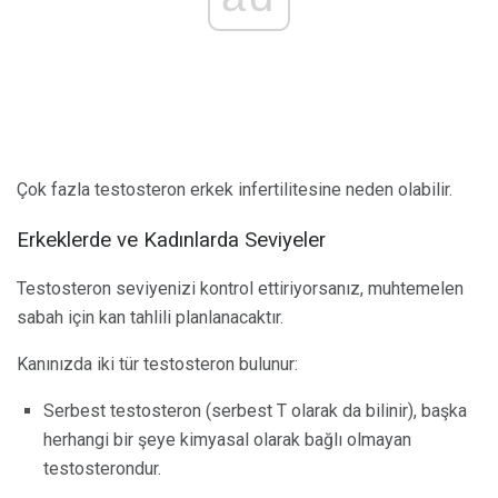
Çok fazla testosteron erkek infertilitesine neden olabilir.
Erkeklerde ve Kadınlarda Seviyeler
Testosteron seviyenizi kontrol ettiriyorsanız, muhtemelen
sabah için kan tahlili planlanacaktır.
Kanınızda iki tür testosteron bulunur:
Serbest testosteron (serbest T olarak da bilinir), başka
herhangi bir şeye kimyasal olarak bağlı olmayan
testosterondur.